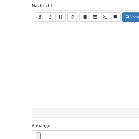
Nachricht
Vors
Anhänge