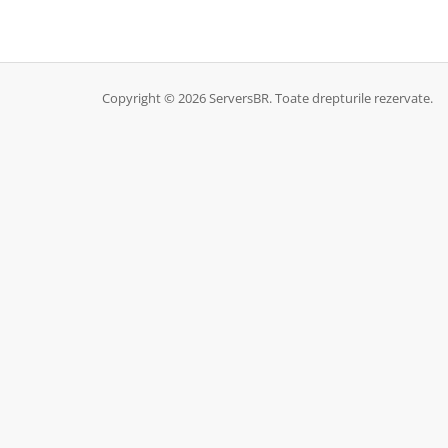
Copyright © 2026 ServersBR. Toate drepturile rezervate.